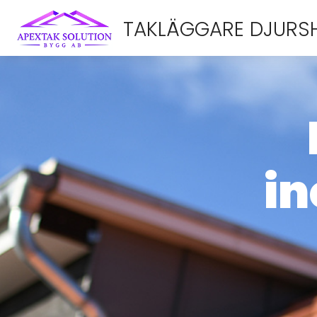
TAKLÄGGARE DJURS
in